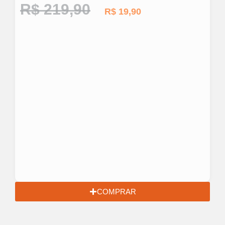
R$
219,90
R$
19,90
COMPRAR