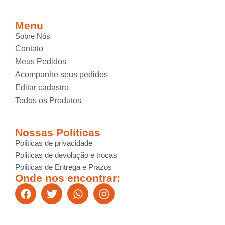
Menu
Sobre Nós
Contato
Meus Pedidos
Acompanhe seus pedidos
Editar cadastro
Todos os Produtos
Nossas Políticas
Politicas de privacidade
Politicas de devolução e trocas
Politicas de Entrega e Prazos
Onde nos encontrar: