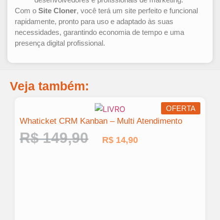
Com o
Site Cloner
, você terá um site perfeito e funcional
rapidamente, pronto para uso e adaptado às suas
necessidades, garantindo economia de tempo e uma
presença digital profissional.
Veja também:
OFERTA
Whaticket CRM Kanban – Multi Atendimento
R$
149,90
R$
14,90