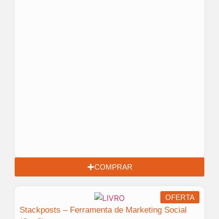
COMPRAR
OFERTA
Stackposts – Ferramenta de Marketing Social