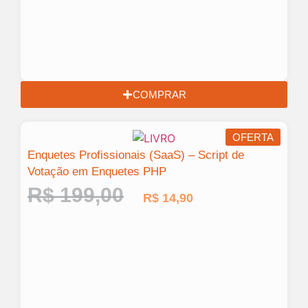
COMPRAR
OFERTA
Enquetes Profissionais (SaaS) – Script de
Votação em Enquetes PHP
R$
199,00
R$
14,90