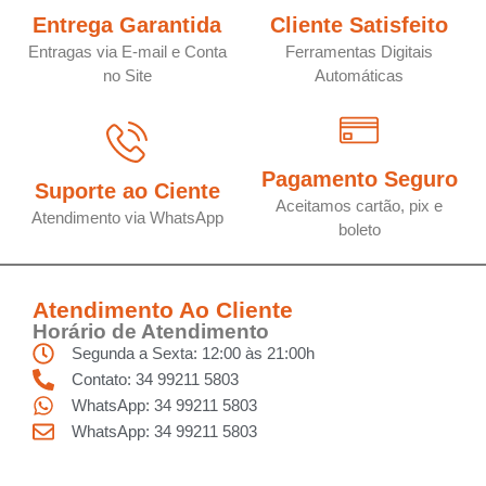
Entrega Garantida
Cliente Satisfeito
Entragas via E-mail e Conta
Ferramentas Digitais
no Site
Automáticas
Pagamento Seguro
Suporte ao Ciente
Aceitamos cartão, pix e
Atendimento via WhatsApp
boleto
Atendimento Ao Cliente
Horário de Atendimento
Segunda a Sexta: 12:00 às 21:00h
Contato: 34 99211 5803
WhatsApp: 34 99211 5803
WhatsApp: 34 99211 5803