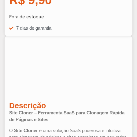
R$
9,90
Fora de estoque
7 dias de garantia
Descrição
Site Cloner – Ferramenta SaaS para Clonagem Rápida
de Páginas e Sites
O
Site Cloner
é uma solução SaaS poderosa e intuitiva