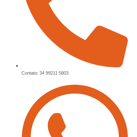
Contato: 34 99211 5803