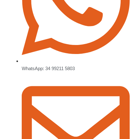
WhatsApp: 34 99211 5803