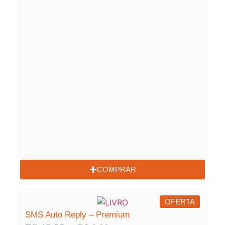
COMPRAR
OFERTA
SMS Auto Reply – Premium