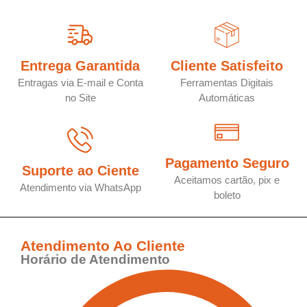
Entrega Garantida
Cliente Satisfeito
Entragas via E-mail e Conta
Ferramentas Digitais
no Site
Automáticas
Pagamento Seguro
Suporte ao Ciente
Aceitamos cartão, pix e
Atendimento via WhatsApp
boleto
Atendimento Ao Cliente
Horário de Atendimento