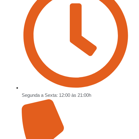
Segunda a Sexta: 12:00 às 21:00h