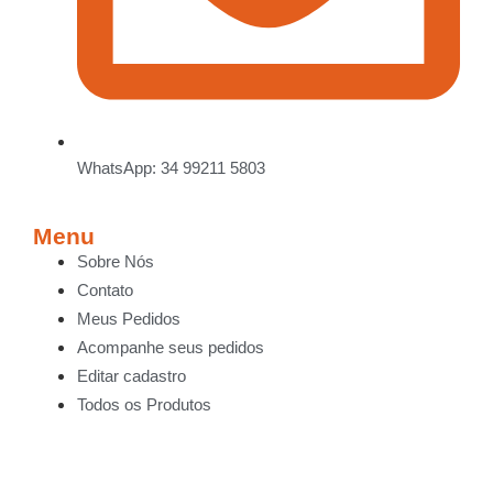
WhatsApp: 34 99211 5803
Menu
Sobre Nós
Contato
Meus Pedidos
Acompanhe seus pedidos
Editar cadastro
Todos os Produtos