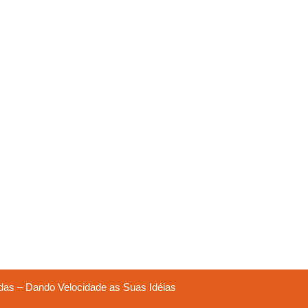
das – Dando Velocidade as Suas Idéias