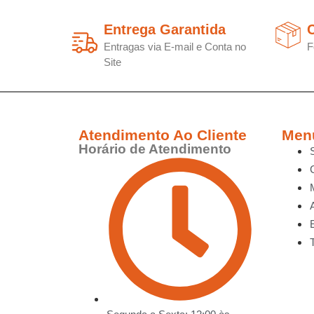
Entrega Garantida
C
Entragas via E-mail e Conta no
F
Site
Atendimento Ao Cliente
Men
Horário de Atendimento