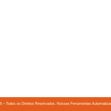
5 – Todos os Direitos Reservados. Nossas Ferramentas Automatiza