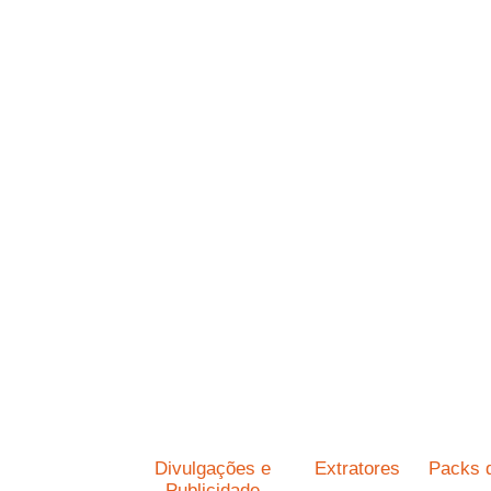
Divulgações e
Extratores
Packs 
Publicidade