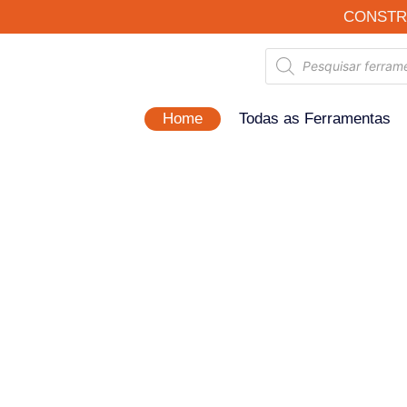
CONSTR
Home
Todas as Ferramentas